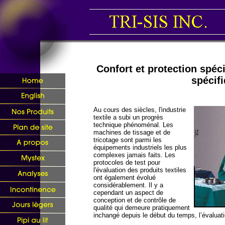
Confort et protection spéc
spécif
Au cours des siècles, l'industrie
textile a subi un progrès
technique phénoménal. Les
machines de tissage et de
tricotage sont parmi les
équipements industriels les plus
complexes jamais faits. Les
protocoles de test pour
l'évaluation des produits textiles
ont également évolué
considérablement. Il y a
cependant un aspect de
conception et de contrôle de
qualité qui demeure pratiquement
inchangé depuis le début du temps, l’évaluati