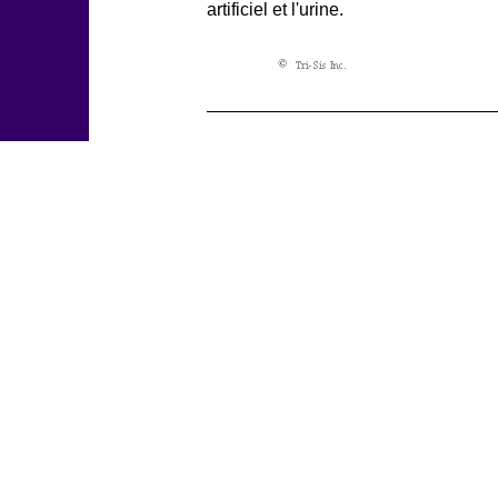
artificiel et l'urine.