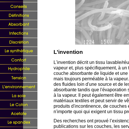
L’invention
L'invention décrit un tissu lavable/ré
vapeur et, plus spécifiquement, à un
couche absorbante de liquide et une
mais toujours perméable à la vapeur. U
des fluides loin d'une source et de l
absorbante tandis que l'évaporation s
à la vapeur. Il peut également être e
matériaux textiles et peut servir de vê
produits d'incontinence, de couches 
n'importe quoi qui exigent un tissu pr
Des recherches ont prouvé l’existen
publications sur les couches, les serv