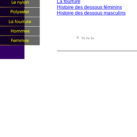
La fourrure
Histoire des dessous féminins
Histoire des dessous masculins